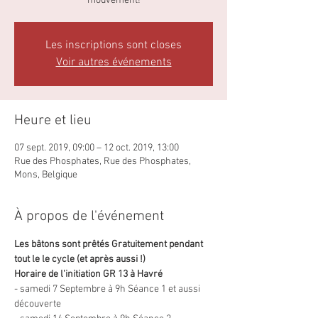
mouvement!
Les inscriptions sont closes
Voir autres événements
Heure et lieu
07 sept. 2019, 09:00 – 12 oct. 2019, 13:00
Rue des Phosphates, Rue des Phosphates,
Mons, Belgique
À propos de l'événement
Les bâtons sont prêtés Gratuitement pendant 
tout le le cycle (et après aussi !)
Horaire de l'initiation GR 13 à Havré 
- samedi 7 Septembre à 9h Séance 1 et aussi 
découverte 