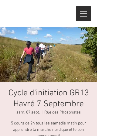
Cycle d'initiation GR13
Havré 7 Septembre
sam. 07 sept.
  |  
Rue des Phosphates
5 cours de 2h tous les samedis matin pour
apprendre la marche nordique et le bon