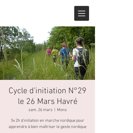
Cycle d'initiation N°29
le 26 Mars Havré
sam. 26 mars
  |  
Mons
5x 2h d'initiation en marche nordique pour
apprendre à bien maîtriser le geste nordique