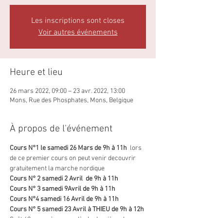
Les inscriptions sont closes
Voir autres événements
Heure et lieu
26 mars 2022, 09:00 – 23 avr. 2022, 13:00
Mons, Rue des Phosphates, Mons, Belgique
À propos de l'événement
Cours N°1 le samedi 26 Mars de 9h à 11h
  lors 
de ce premier cours on peut venir decouvrir 
gratuitement la marche nordique  
Cours N° 2 samedi 2 Avril  de 9h à 11h 
Cours N° 3 samedi 9Avril de 9h à 11h
Cours N°4 samedi 16 Avril de 9h à 11h
Cours N° 5 samedi 23 Avril à THIEU de 9h à 12h