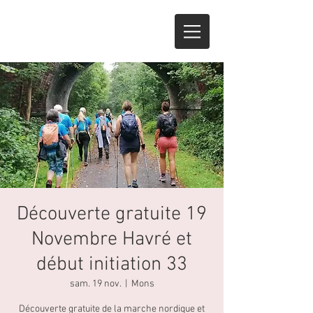
Découverte gratuite 19
Novembre Havré et
début initiation 33
sam. 19 nov.
  |  
Mons
Découverte gratuite de la marche nordique et