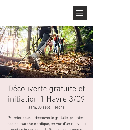
Découverte gratuite et
initiation 1 Havré 3/09
sam. 03 sept.
  |  
Mons
Premier cours -découverte gratuite ,premiers
pas en marche nordique, en vue d'un nouveau