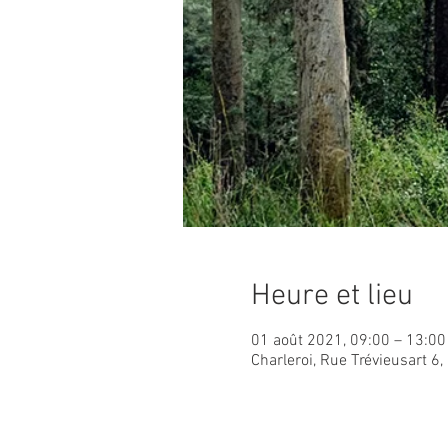
Heure et lieu
01 août 2021, 09:00 – 13:00
Charleroi, Rue Trévieusart 6,