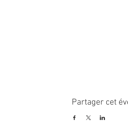
Partager cet é