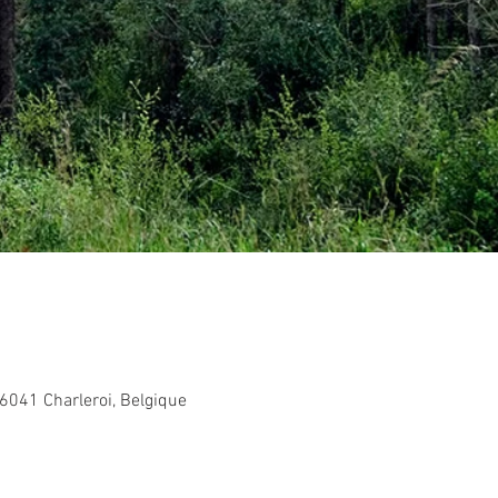
 6041 Charleroi, Belgique