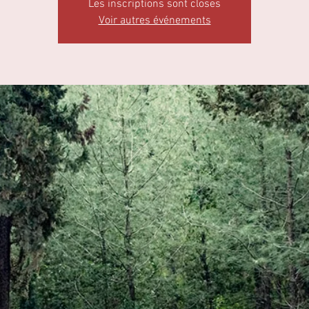
Les inscriptions sont closes
Voir autres événements