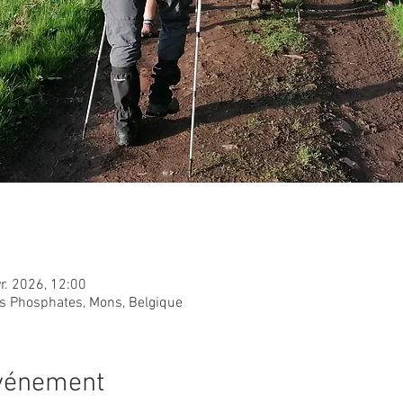
r. 2026, 12:00
s Phosphates, Mons, Belgique
événement