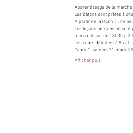
Apprentissage de la marche 
Les bâtons sont prêtés à ch
A partir de la leçon 3 , on pe
Les leçons perdues ne sont p
mercredi soir de 18h30 à 20
Les cours débutent à 9h et s
Cours 1: samedi 21 mars à 9
Afficher plus