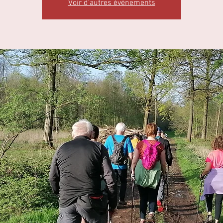
Voir d'autres événements