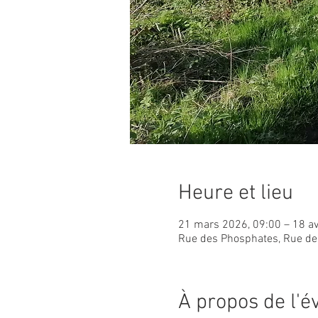
Heure et lieu
21 mars 2026, 09:00 – 18 av
Rue des Phosphates, Rue de
À propos de l'