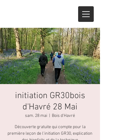
initiation GR30bois
d'Havré 28 Mai
sam. 28 mai
  |  
Bois d'Havré
Découverte gratuite qui compte pour la
première leçon de l'initiation GR30, explication