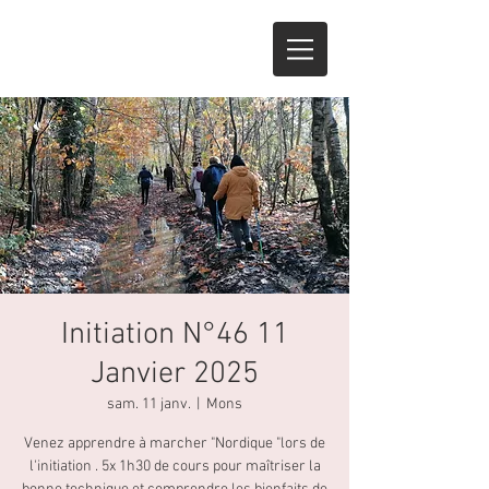
Initiation N°46 11
Janvier 2025
sam. 11 janv.
  |  
Mons
Venez apprendre à marcher "Nordique "lors de
l'initiation . 5x 1h30 de cours pour maîtriser la