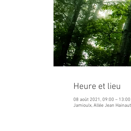
Heure et lieu
08 août 2021, 09:00 – 13:00
Jamioulx, Allée Jean Hainau