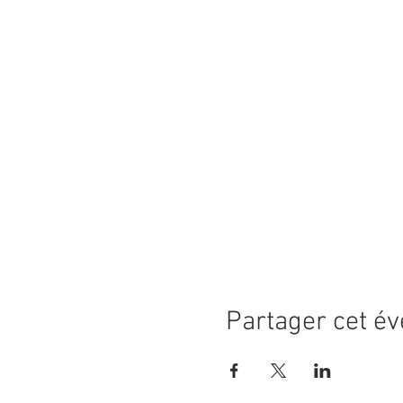
Partager cet é