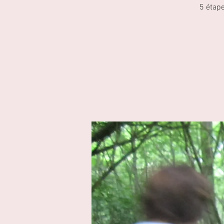
5 étape