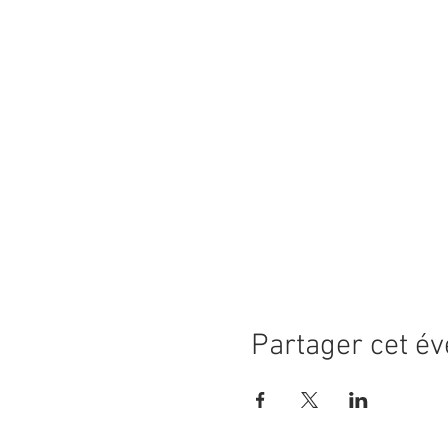
Partager cet é