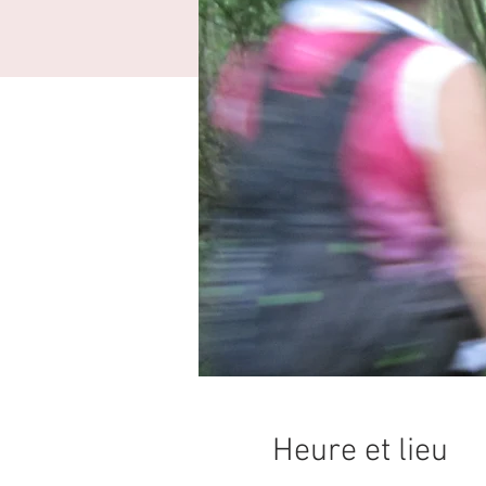
Heure et lieu