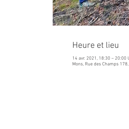
Heure et lieu
14 avr. 2021, 18:30 – 20:00
Mons, Rue des Champs 178,