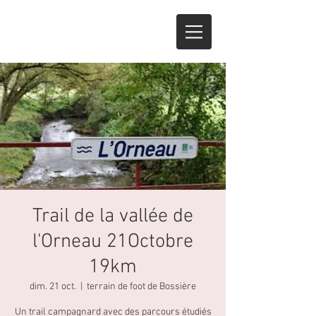
Trail de la vallée de
l'Orneau 21Octobre
19km
dim. 21 oct.
  |  
terrain de foot de Bossière
Un trail campagnard avec des parcours étudiés